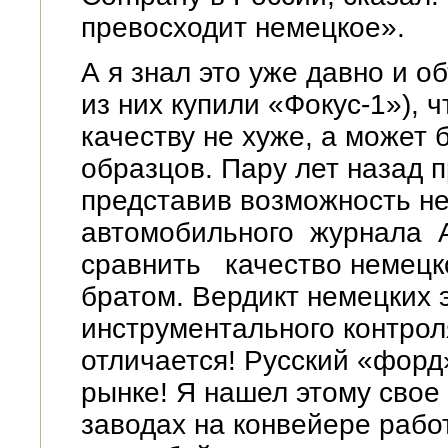
превосходит немецкое».
А я знал это уже давно и 
из них купили «Фокус-1»), 
качеству не хуже, а может 
образцов. Пару лет назад 
представив возможность н
автомобильного журнала 
сравнить качество немецко
братом. Вердикт немецких 
инструментального контрол
отличается! Русский «форд
рынке! Я нашел этому свое
заводах на конвейере рабо