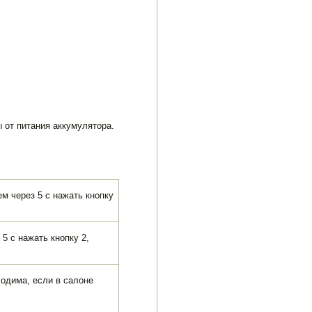
 от питания аккумулятора.
ем через 5 с нажать кнопку
5 с нажать кнопку 2,
ходима, если в салоне