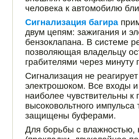
человека к автомобилю бли
Сигнализация багира
прим
двум цепям: зажигания и эл
бензоклапана. В системе ре
позволяющая владельцу ост
грабителями через минуту 
Сигнализация не реагирует
электрошоком. Все входы и
наиболее чувствительны к 
высоковольтного импульса 
защищены буферами.
Для борьбы с влажностью,