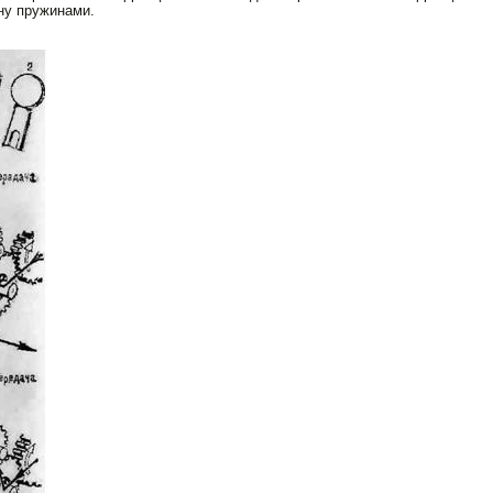
ану пружинами.