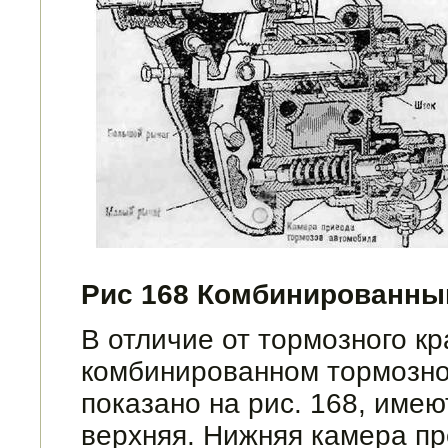
Рис 168 Комбинированны
В отличие от тормозного к
комбинированном тор­мозно
показано на рис. 168, имею
верхняя. Нижняя камера пр