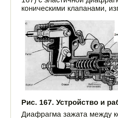
коническими клапанами, из
Рис. 167. Устройство и р
Диафрагма зажата между к